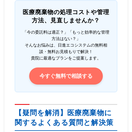
医療廃棄物の処理コストや管理
方法、見直しませんか？
「今の委託料は適正？」「もっと効率的な管理
方法はない？」
そんなお悩みは、日進エコシステムの無料相
談・無料お見積もりで解決！
貴院に最適なプランをご提案します。
今すぐ無料で相談する
【疑問を解消】医療廃棄物に
関するよくある質問と解決策