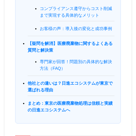
コンプライアンス遵守からコスト削減
まで実現する具体的なメリット
お客様の声：導入後の変化と成功事例
【疑問を解消】医療廃棄物に関するよくある
質問と解決策
専門家が回答！問題別の具体的な解決
方法（FAQ）
他社との違いは？日進エコシステムが東京で
選ばれる理由
まとめ：東京の医療廃棄物処理は信頼と実績
の日進エコシステムへ