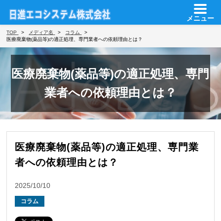
メニュー
TOP
メディア名
コラム
医療廃棄物(薬品等)の適正処理、専門業者への依頼理由とは？
医療廃棄物(薬品等)の適正処理、専門
業者への依頼理由とは？
医療廃棄物(薬品等)の適正処理、専門業
者への依頼理由とは？
2025/10/10
コラム