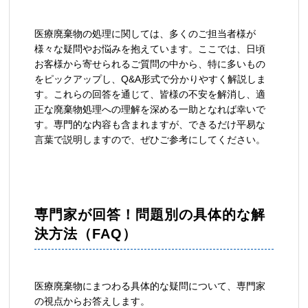
医療廃棄物の処理に関しては、多くのご担当者様が
様々な疑問やお悩みを抱えています。ここでは、日頃
お客様から寄せられるご質問の中から、特に多いもの
をピックアップし、Q&A形式で分かりやすく解説しま
す。これらの回答を通じて、皆様の不安を解消し、適
正な廃棄物処理への理解を深める一助となれば幸いで
す。専門的な内容も含まれますが、できるだけ平易な
言葉で説明しますので、ぜひご参考にしてください。
専門家が回答！問題別の具体的な解
決方法（FAQ）
医療廃棄物にまつわる具体的な疑問について、専門家
の視点からお答えします。