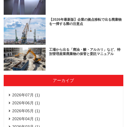
【2026年最新版】企業の拠点移転で出る廃棄物
を一掃する際の注意点
工場から出る「廃油・酸・アルカリ」など、特
別管理産業廃棄物の保管と委託マニュアル
アーカイブ
2026年07月 (1)
2026年06月 (1)
2026年05月 (1)
2026年04月 (1)
2026年03月 (1)