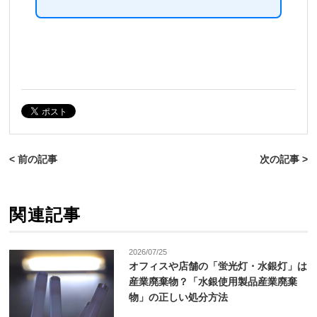
< 前の記事
次の記事 >
関連記事
2026/07/25
オフィスや店舗の「蛍光灯・水銀灯」は
産業廃棄物？「水銀使用製品産業廃棄
物」の正しい処分方法