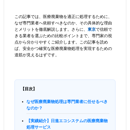
この記事では、医療廃棄物を適正に処理するために、
なぜ専門業者へ依頼すべきなのか、その具体的な理由
とメリットを徹底解説します。さらに、
東京
で信頼で
きる業者を選ぶための比較ポイントまで、専門家の視
点から分かりやすくご紹介します。この記事を読め
ば、安全かつ確実な医療廃棄物処理を実現するための
道筋が見えるはずです。
【目次】
なぜ医療廃棄物処理は専門業者に任せるべき
なのか？
【実績紹介】日進エコシステムの医療廃棄物
処理サービス