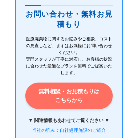
お問い合わせ・無料お見
積もり
医療廃棄物に関するお悩みやご相談、コスト
の見直しなど、まずはお気軽にお問い合わせ
ください。
専門スタッフが丁寧に対応し、お客様の状況
に合わせた最適なプランを無料でご提案いた
します。
無料相談・お見積もりは
こちらから
▼ 関連情報もあわせてご覧ください ▼
当社の強み：自社処理施設のご紹介