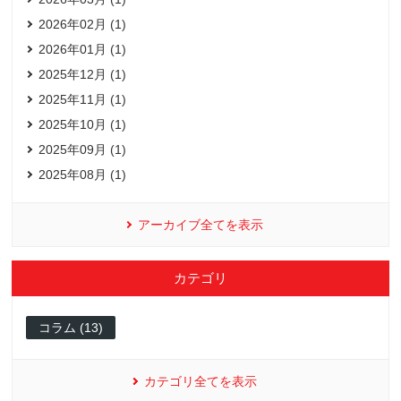
2026年02月 (1)
2026年01月 (1)
2025年12月 (1)
2025年11月 (1)
2025年10月 (1)
2025年09月 (1)
2025年08月 (1)
アーカイブ全てを表示
カテゴリ
コラム (13)
カテゴリ全てを表示