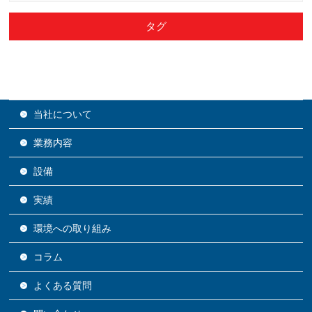
タグ
当社について
業務内容
設備
実績
環境への取り組み
コラム
よくある質問