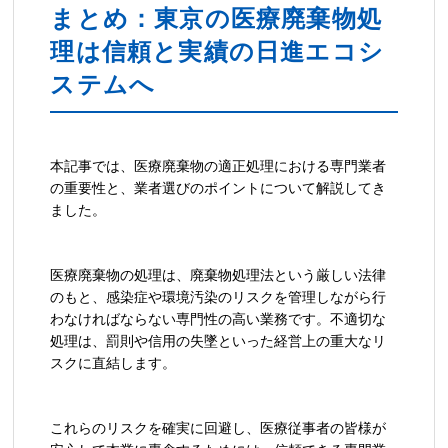
まとめ：東京の医療廃棄物処
理は信頼と実績の日進エコシ
ステムへ
本記事では、医療廃棄物の適正処理における専門業者
の重要性と、業者選びのポイントについて解説してき
ました。
医療廃棄物の処理は、廃棄物処理法という厳しい法律
のもと、感染症や環境汚染のリスクを管理しながら行
わなければならない専門性の高い業務です。不適切な
処理は、罰則や信用の失墜といった経営上の重大なリ
スクに直結します。
これらのリスクを確実に回避し、医療従事者の皆様が