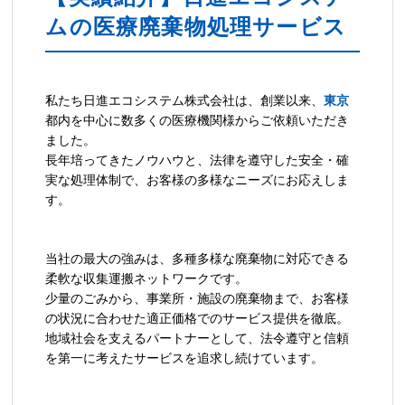
ムの医療廃棄物処理サービス
私たち日進エコシステム株式会社は、創業以来、
東京
都内を中心に数多くの医療機関様からご依頼いただき
ました。
長年培ってきたノウハウと、法律を遵守した安全・確
実な処理体制で、お客様の多様なニーズにお応えしま
す。
当社の最大の強みは、多種多様な廃棄物に対応できる
柔軟な収集運搬ネットワークです。
少量のごみから、事業所・施設の廃棄物まで、お客様
の状況に合わせた適正価格でのサービス提供を徹底。
地域社会を支えるパートナーとして、法令遵守と信頼
を第一に考えたサービスを追求し続けています。