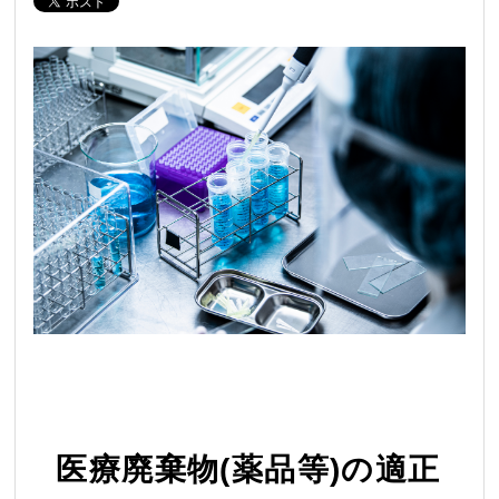
医療廃棄物(薬品等)の適正