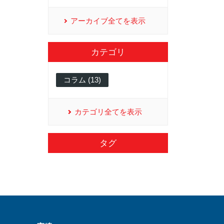
アーカイブ全てを表示
カテゴリ
コラム (13)
カテゴリ全てを表示
タグ