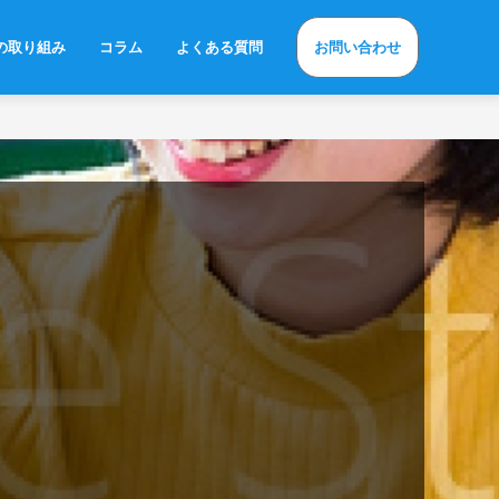
の取り組み
コラム
よくある質問
お問い合わせ