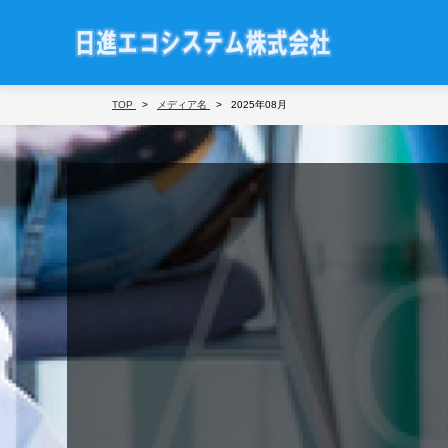
TOP
メディア名
2025年08月