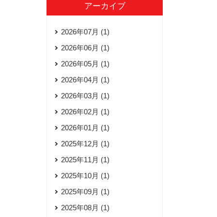
アーカイブ
2026年07月 (1)
2026年06月 (1)
2026年05月 (1)
2026年04月 (1)
2026年03月 (1)
2026年02月 (1)
2026年01月 (1)
2025年12月 (1)
2025年11月 (1)
2025年10月 (1)
2025年09月 (1)
2025年08月 (1)