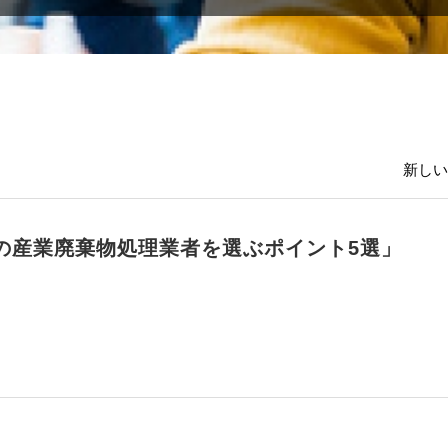
新しい
の産業廃棄物処理業者を選ぶポイント5選」