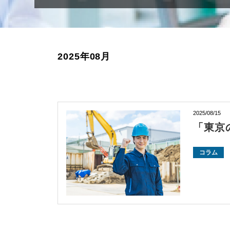
2025年08月
2025/08/15
「東京
コラム