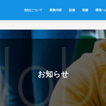
当社について
業務内容
設備
実績
環境へ
お知らせ