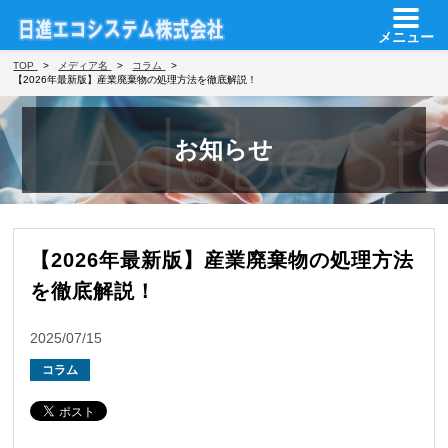
メニュー
TOP
メディア名
コラム
【2026年最新版】産業廃棄物の処理方法を徹底解説！
お知らせ
【2026年最新版】産業廃棄物の処理方法
を徹底解説！
2025/07/15
コラム