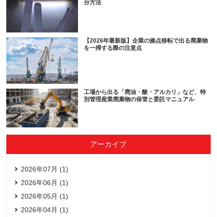
分方法
【2026年最新版】企業の拠点移転で出る廃棄物
を一掃する際の注意点
工場から出る「廃油・酸・アルカリ」など、特
別管理産業廃棄物の保管と委託マニュアル
アーカイブ
2026年07月 (1)
2026年06月 (1)
2026年05月 (1)
2026年04月 (1)