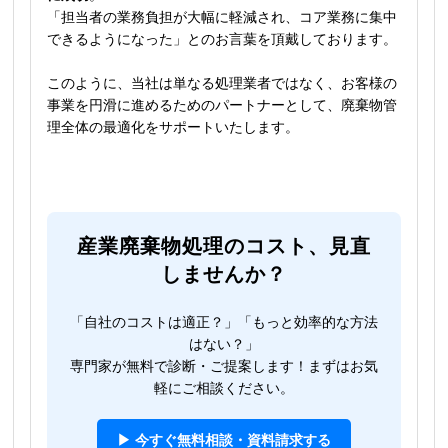
「担当者の業務負担が大幅に軽減され、コア業務に集中
できるようになった」とのお言葉を頂戴しております。
このように、当社は単なる処理業者ではなく、お客様の
事業を円滑に進めるためのパートナーとして、廃棄物管
理全体の最適化をサポートいたします。
産業廃棄物処理のコスト、見直
しませんか？
「自社のコストは適正？」「もっと効率的な方法
はない？」
専門家が無料で診断・ご提案します！まずはお気
軽にご相談ください。
▶ 今すぐ無料相談・資料請求する