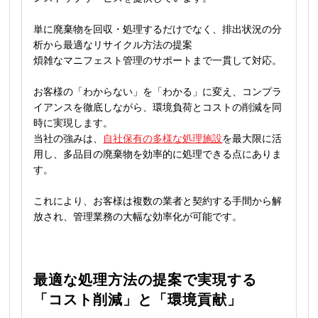
単に廃棄物を回収・処理するだけでなく、排出状況の分
析から最適なリサイクル方法の提案
煩雑なマニフェスト管理のサポートまで一貫して対応。
お客様の「わからない」を「わかる」に変え、コンプラ
イアンスを徹底しながら、環境負荷とコストの削減を同
時に実現します。
当社の強みは、
自社保有の多様な処理施設
を最大限に活
用し、多品目の廃棄物を効率的に処理できる点にありま
す。
これにより、お客様は複数の業者と契約する手間から解
放され、管理業務の大幅な効率化が可能です。
最適な処理方法の提案で実現する
「コスト削減」と「環境貢献」