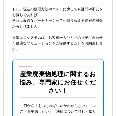
もし、現在の処理方法やコストに少しでも疑問や不安を
お持ちであれば
それは最適なパートナーシップへ切り替える絶好の機会
かもしれません。
日進エコシステムは、お客様一人ひとりの状況に合わせ
た最適なソリューションをご提供することをお約束しま
す。
産業廃棄物処理に関するお
悩み、専門家にお任せくだ
さい！
「何から手をつければいいかわからない」「コ
ストを削減したい」「法律について詳しく知り