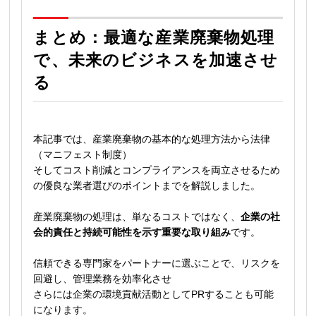
まとめ：最適な産業廃棄物処理
で、未来のビジネスを加速させ
る
本記事では、産業廃棄物の基本的な処理方法から法律
（マニフェスト制度）
そしてコスト削減とコンプライアンスを両立させるため
の優良な業者選びのポイントまでを解説しました。
産業廃棄物の処理は、単なるコストではなく、
企業の社
会的責任と持続可能性を示す重要な取り組み
です。
信頼できる専門家をパートナーに選ぶことで、リスクを
回避し、管理業務を効率化させ
さらには企業の環境貢献活動としてPRすることも可能
になります。