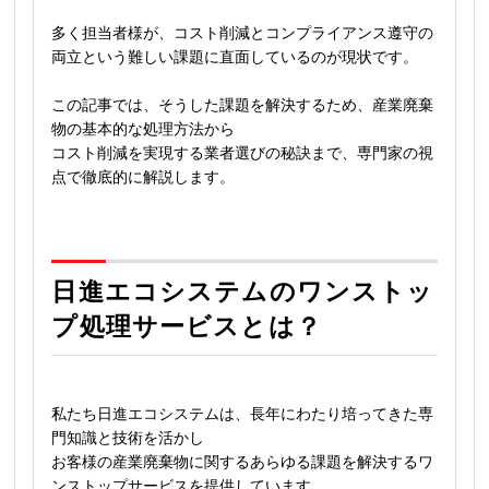
多く担当者様が、コスト削減とコンプライアンス遵守の
両立という難しい課題に直面しているのが現状です。
この記事では、そうした課題を解決するため、産業廃棄
物の基本的な処理方法から
コスト削減を実現する業者選びの秘訣まで、専門家の視
点で徹底的に解説します。
日進エコシステムのワンストッ
プ処理サービスとは？
私たち日進エコシステムは、長年にわたり培ってきた専
門知識と技術を活かし
お客様の産業廃棄物に関するあらゆる課題を解決するワ
ンストップサービスを提供しています。