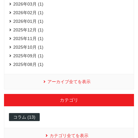
2026年03月 (1)
2026年02月 (1)
2026年01月 (1)
2025年12月 (1)
2025年11月 (1)
2025年10月 (1)
2025年09月 (1)
2025年08月 (1)
アーカイブ全てを表示
カテゴリ
コラム (13)
カテゴリ全てを表示