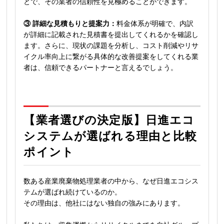
とで、その業者の信頼性を見極めることができます。
③ 詳細な見積もりと提案力：
料金体系が明確で、内訳
が詳細に記載された見積書を提出してくれるかを確認し
ます。さらに、現状の課題を分析し、コスト削減やリサ
イクル率向上に繋がる具体的な改善提案をしてくれる業
者は、信頼できるパートナーと言えるでしょう。
【業者選びの決定版】日進エコ
システムが選ばれる理由と比較
ポイント
数ある産業廃棄物処理業者の中から、なぜ日進エコシス
テムが選ばれ続けているのか。
その理由は、他社にはない独自の強みにあります。