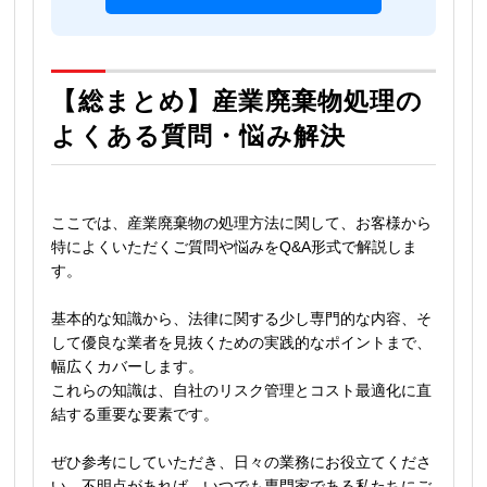
【総まとめ】産業廃棄物処理の
よくある質問・悩み解決
ここでは、産業廃棄物の処理方法に関して、お客様から
特によくいただくご質問や悩みをQ&A形式で解説しま
す。
基本的な知識から、法律に関する少し専門的な内容、そ
して優良な業者を見抜くための実践的なポイントまで、
幅広くカバーします。
これらの知識は、自社のリスク管理とコスト最適化に直
結する重要な要素です。
ぜひ参考にしていただき、日々の業務にお役立てくださ
い。不明点があれば、いつでも専門家である私たちにご