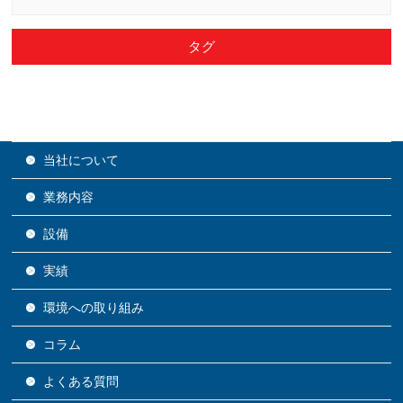
タグ
当社について
業務内容
設備
実績
環境への取り組み
コラム
よくある質問