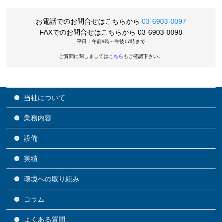
お電話でのお問合せはこちらから
03-6903-0097
FAXでのお問合せはこちらから 03-6903-0098
平日：午前9時～午後17時まで
ご質問に関しましては
こちら
もご確認下さい。
当社について
業務内容
設備
実績
環境への取り組み
コラム
よくある質問