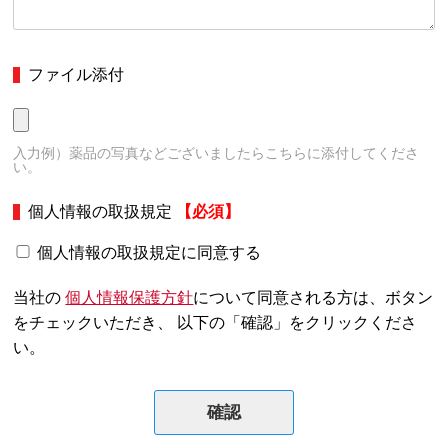
ファイル添付
入力例）薬品の写真などございましたらこちらに添付してくださ
い。
個人情報の取扱規定
【必須】
個人情報の取扱規定に同意する
当社の
個人情報保護方針
について同意される方は、ボタン
をチェックいただき、 以下の「確認」をクリックくださ
い。