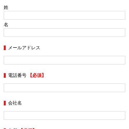
姓
名
メールアドレス
電話番号
【必須】
会社名