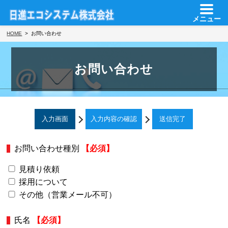
メニュー
HOME
お問い合わせ
お問い合わせ
入力画面
入力内容の確認
送信完了
お問い合わせ種別
【必須】
見積り依頼
採用について
その他（営業メール不可）
氏名
【必須】