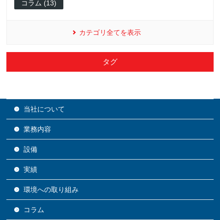
コラム (13)
カテゴリ全てを表示
タグ
当社について
業務内容
設備
実績
環境への取り組み
コラム