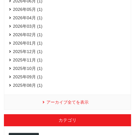
2026年06月 (1)
2026年05月 (1)
2026年04月 (1)
2026年03月 (1)
2026年02月 (1)
2026年01月 (1)
2025年12月 (1)
2025年11月 (1)
2025年10月 (1)
2025年09月 (1)
2025年08月 (1)
アーカイブ全てを表示
カテゴリ