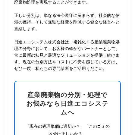
廃棄物処理を実現することができます。
正しい分別は、単なる法令遵守に留まらず、社会的な信
頼の獲得、そして無駄な経費を削減する健全な経営へと
直結します。
日進エコシステム株式会社は、複雑化する産業廃棄物処
理の分野において、お客様の確かなパートナーとして、
常に最新の知見と最適なソリューションを提供し続けま
す。現在の分別方法やコストに不安を感じている方は、
ぜひ一度、私たちの専門診断をご活用ください。
産業廃棄物の分別・処理で
お悩みなら日進エコシステ
ムへ
「現在の処理単価は適切か？」「このゴミの
区分は正しいか？」