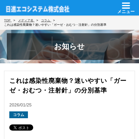
メニュー
TOP
メディア名
コラム
これは感染性廃棄物？迷いやすい「ガーゼ・おむつ・注射針」の分別基準
お知らせ
これは感染性廃棄物？迷いやすい「ガー
ゼ・おむつ・注射針」の分別基準
2026/01/25
コラム