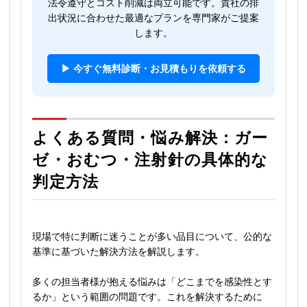
法令遵守とコスト削減は両立可能です。貴社の排
出状況に合わせた最適なプランを専門家がご提案
します。
▶ 今すぐ無料診断・お見積もりを依頼する
よくある質問・悩み解決：ガー
ゼ・おむつ・注射針の具体的な
判定方法
現場で特に判断に迷うことが多い品目について、公的な
基準に基づいた解決方法を解説します。
多くの担当者様が抱える悩みは「どこまでを感染性とす
るか」という範囲の問題です。これを解決するために