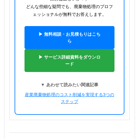
どんな些細な疑問でも、廃棄物処理のプロフ
ェッショナルが無料でお答えします。
▶ 無料相談・お見積もりはこち
ら
▶ サービス詳細資料をダウンロ
ード
▼ あわせて読みたい関連記事
産業廃棄物処理のコスト削減を実現する3つの
ステップ