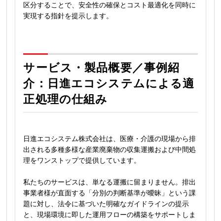
区分することで、安全性の確保とコスト最適化を同時に
実現する指針を提示します。
サービス・製品概要／事例紹
介：日進エコシステムによる適
正処理の仕組み
日進エコシステム株式会社は、医療・介護の現場から排
出される多種多様な産業廃棄物の収集運搬および中間処
理をワンストップで提供しています。
私たちのサービスは、単なる運搬に留まりません。排出
事業者様が直面する「分別の判断基準が曖昧」という課
題に対し、法令に基づいた明確なガイドラインの提示
と、現場環境に即した運用フローの構築をサポートしま