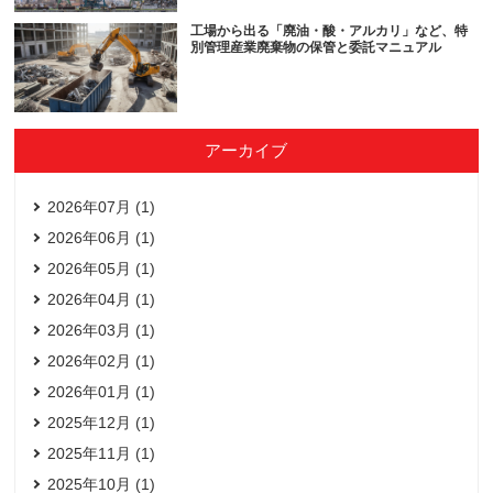
工場から出る「廃油・酸・アルカリ」など、特
別管理産業廃棄物の保管と委託マニュアル
アーカイブ
2026年07月 (1)
2026年06月 (1)
2026年05月 (1)
2026年04月 (1)
2026年03月 (1)
2026年02月 (1)
2026年01月 (1)
2025年12月 (1)
2025年11月 (1)
2025年10月 (1)