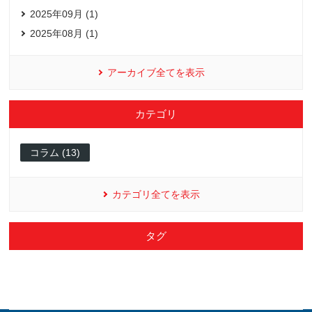
2025年09月 (1)
2025年08月 (1)
アーカイブ全てを表示
カテゴリ
コラム (13)
カテゴリ全てを表示
タグ