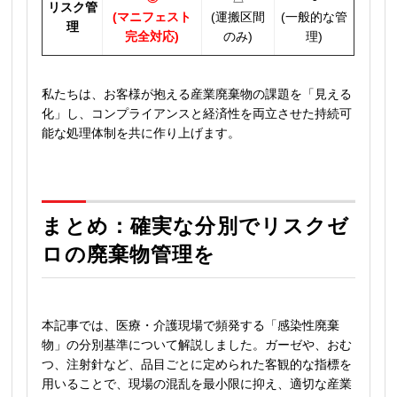
リスク管
(マニフェスト
(運搬区間
(一般的な管
理
完全対応)
のみ)
理)
私たちは、お客様が抱える産業廃棄物の課題を「見える
化」し、コンプライアンスと経済性を両立させた持続可
能な処理体制を共に作り上げます。
まとめ：確実な分別でリスクゼ
ロの廃棄物管理を
本記事では、医療・介護現場で頻発する「感染性廃棄
物」の分別基準について解説しました。ガーゼや、おむ
つ、注射針など、品目ごとに定められた客観的な指標を
用いることで、現場の混乱を最小限に抑え、適切な産業