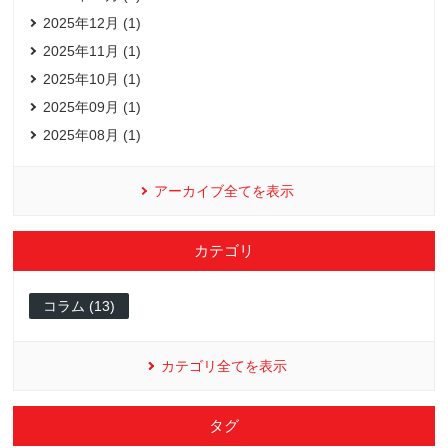
2025年12月 (1)
2025年11月 (1)
2025年10月 (1)
2025年09月 (1)
2025年08月 (1)
アーカイブ全てを表示
カテゴリ
コラム (13)
カテゴリ全てを表示
タグ