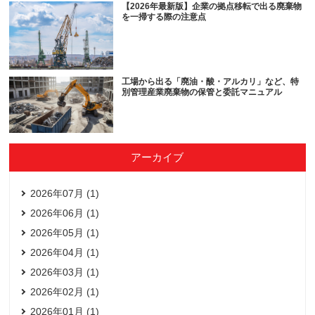
【2026年最新版】企業の拠点移転で出る廃棄物
を一掃する際の注意点
工場から出る「廃油・酸・アルカリ」など、特
別管理産業廃棄物の保管と委託マニュアル
アーカイブ
2026年07月 (1)
2026年06月 (1)
2026年05月 (1)
2026年04月 (1)
2026年03月 (1)
2026年02月 (1)
2026年01月 (1)