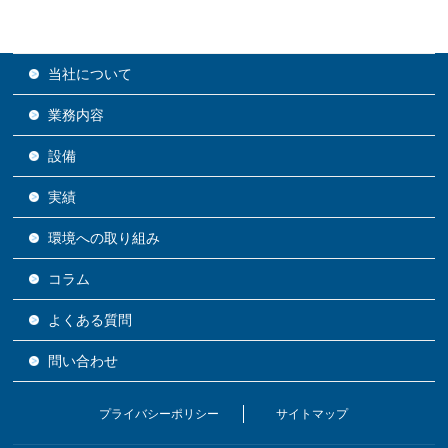
当社について
業務内容
設備
実績
環境への取り組み
コラム
よくある質問
問い合わせ
プライバシーポリシー
サイトマップ