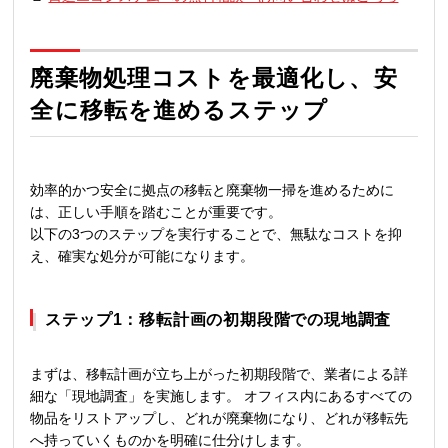
廃棄物処理コストを最適化し、安
全に移転を進めるステップ
効率的かつ安全に拠点の移転と廃棄物一掃を進めるために
は、正しい手順を踏むことが重要です。
以下の3つのステップを実行することで、無駄なコストを抑
え、確実な処分が可能になります。
ステップ1：移転計画の初期段階での現地調査
まずは、移転計画が立ち上がった初期段階で、業者による詳
細な「現地調査」を実施します。 オフィス内にあるすべての
物品をリストアップし、どれが廃棄物になり、どれが移転先
へ持っていくものかを明確に仕分けします。