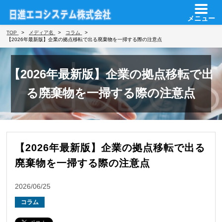
メニュー
TOP
メディア名
コラム
【2026年最新版】企業の拠点移転で出る廃棄物を一掃する際の注意点
【2026年最新版】企業の拠点移転で出
る廃棄物を一掃する際の注意点
【2026年最新版】企業の拠点移転で出る
廃棄物を一掃する際の注意点
2026/06/25
コラム