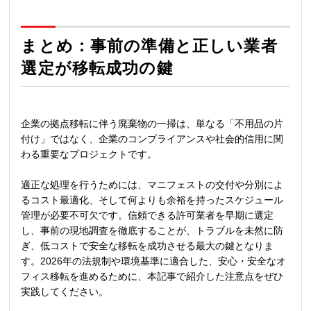
まとめ：事前の準備と正しい業者
選定が移転成功の鍵
企業の拠点移転に伴う廃棄物の一掃は、単なる「不用品の片
付け」ではなく、企業のコンプライアンスや社会的信用に関
わる重要なプロジェクトです。
適正な処理を行うためには、マニフェストの交付や分別によ
るコスト最適化、そして何よりも余裕を持ったスケジュール
管理が必要不可欠です。信頼できる許可業者を早期に選定
し、事前の現地調査を徹底することが、トラブルを未然に防
ぎ、低コストで安全な移転を成功させる最大の鍵となりま
す。2026年の法規制や環境基準に適合した、安心・安全なオ
フィス移転を進めるために、本記事で紹介した注意点をぜひ
実践してください。