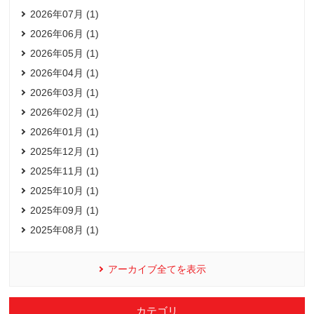
2026年07月 (1)
2026年06月 (1)
2026年05月 (1)
2026年04月 (1)
2026年03月 (1)
2026年02月 (1)
2026年01月 (1)
2025年12月 (1)
2025年11月 (1)
2025年10月 (1)
2025年09月 (1)
2025年08月 (1)
アーカイブ全てを表示
カテゴリ