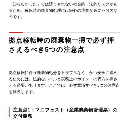
「知らなかった」では済まされない社会的・法的リスクがあ
るため、移転時の廃棄物処理には細心の注意が必要不可欠な
のです。
拠点移転時の廃棄物一掃で必ず押
さえるべき5つの注意点
拠点移転に伴う廃棄物処分をトラブルなく、かつ安全に進め
るためには、法的なルールと実務上のポイントの双方を押さ
える必要があります。ここでは、必ず意識すべき5つの注意点
を解説します。
注意点1：マニフェスト（産業廃棄物管理票）の
交付義務