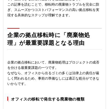
この記事を読むことで、移転時の廃棄物トラブルを完全に防
ぎ、スムーズかつコストパフォーマンスの高い拠点移転を実
現する具体的なステップが理解できます。
企業の拠点移転時に「廃棄物処
理」が最重要課題となる理由
企業の拠点移転において、廃棄物処理はプロジェクトの成否
を分ける最重要課題の一つです。
なぜなら、オフィスから出るゴミの多くは法律上の責任が厳
しく問われるため、事前の準備なしには適正な処分ができな
いからです。
オフィスの移転で発生する廃棄物の種類