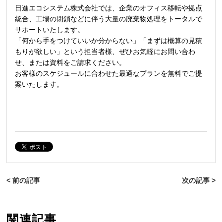
日進エコシステム株式会社では、企業のオフィス移転や拠点
統合、工場の閉鎖などに伴う大量の廃棄物処理をトータルで
サポートいたします。
「何から手をつけていいか分からない」「まずは概算の見積
もりが欲しい」という担当者様、ぜひお気軽にお問い合わ
せ、または資料をご請求ください。
お客様のスケジュールに合わせた最適なプランを無料でご提
案いたします。
< 前の記事
次の記事 >
関連記事