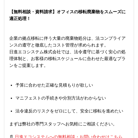
【無料相談・資料請求】オフィスの移転廃棄物をスムーズに
適正処理！
企業の拠点移転に伴う大量の廃棄物処分は、法コンプライア
ンスの遵守と徹底したコスト管理が求められます。
日進エコシステム株式会社では、法令遵守に基づく安心の処
理体制と、お客様の移転スケジュールに合わせた最適なプラ
ンをご提案します。
予算に合わせた正確な見積もりが欲しい
マニフェストの手続きや分別方法がわからない
法令違反のリスクをゼロにして、安全に移転を進めたい
まずは弊社の専門スタッフへお気軽にご相談ください。
📄
日進エコシステムへの無料相談・お問い合わせはこちら